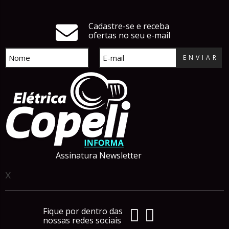
Cadastre-se e receba
ofertas no seu e-mail
ENVIAR
Assinatura Newsletter
x
Fique por dentro das
nossas redes sociais