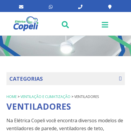
CATEGORIAS
HOME
>
VENTILAÇÃO E CLIMATIZAÇÃO
>
VENTILADORES
VENTILADORES
Na Elétrica Copeli você encontra diversos modelos de
ventiladores de parede, ventiladores de teto,