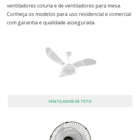
ventiladores coluna e de ventiladores para mesa.
Conheça os modelos para uso residencial e comercial
com garantia e qualidade assegurada.
VENTILADOR DE TETO