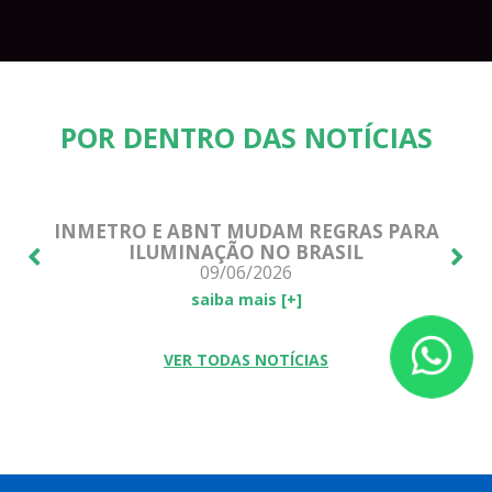
POR DENTRO DAS NOTÍCIAS
E!
INMETRO E ABNT MUDAM REGRAS PARA
ILUMINAÇÃO NO BRASIL
09/06/2026
saiba mais [+]
VER TODAS NOTÍCIAS