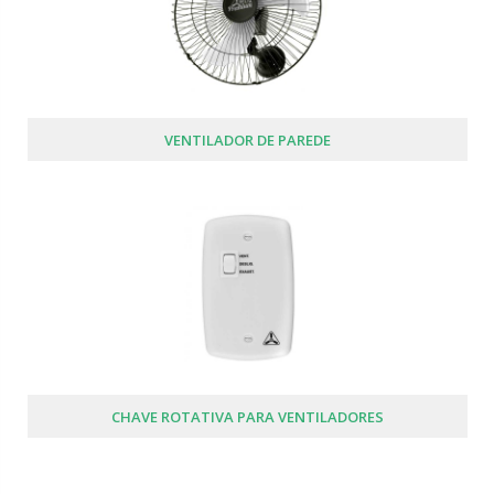
VENTILADOR DE PAREDE
CHAVE ROTATIVA PARA VENTILADORES