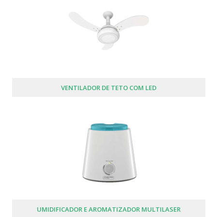
VENTILADOR DE TETO COM LED
UMIDIFICADOR E AROMATIZADOR MULTILASER