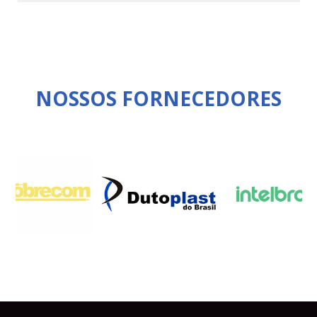
NOSSOS FORNECEDORES