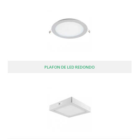
PLAFON DE LED REDONDO