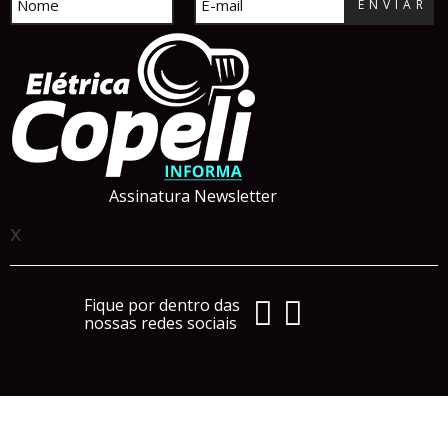
ENVIAR
Assinatura Newsletter
x
Fique por dentro das
nossas redes sociais