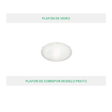
PLAFON DE VIDRO
PLAFON DE SOBREPOR MODELO PRATO