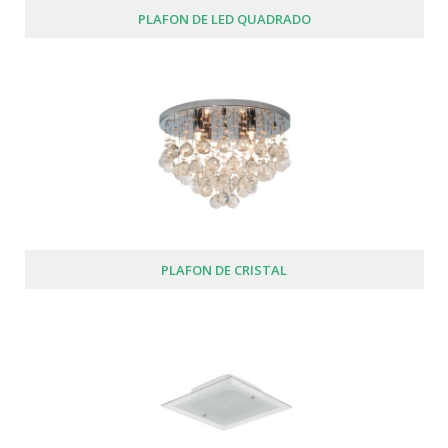
PLAFON DE LED QUADRADO
PLAFON DE CRISTAL