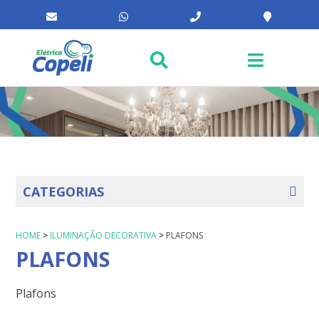
CATEGORIAS
HOME
>
ILUMINAÇÃO DECORATIVA
>
PLAFONS
PLAFONS
Plafons