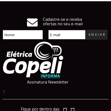
Cadastre-se e receba
ofertas no seu e-mail
ENVIAR
Assinatura Newsletter
x
Fique por dentro das