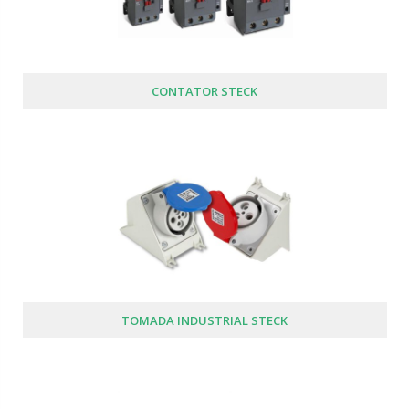
CONTATOR STECK
TOMADA INDUSTRIAL STECK