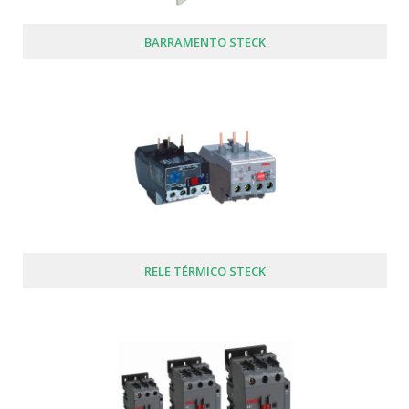
BARRAMENTO STECK
RELE TÉRMICO STECK