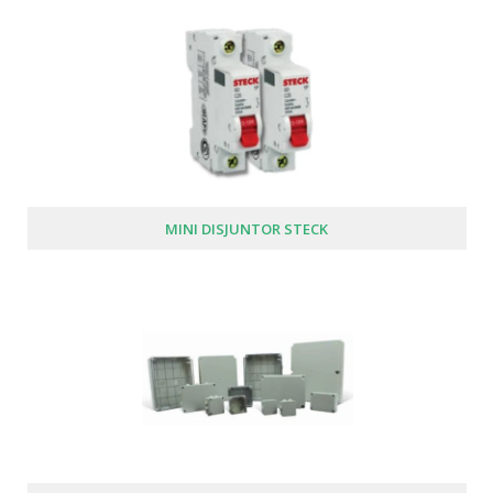
MINI DISJUNTOR STECK