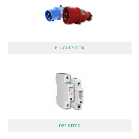
PLUGUE STECK
DPS STECK