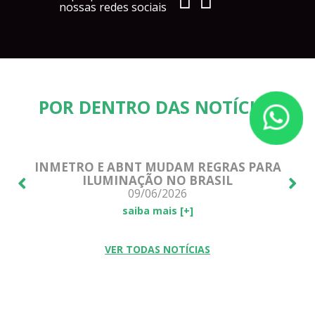
nossas redes sociais
POR DENTRO DAS NOTÍCIAS
E!
INMETRO E ABNT MUDAM REGRAS PARA
ILUMINAÇÃO NO BRASIL
09/06/2026
saiba mais [+]
VER TODAS NOTÍCIAS