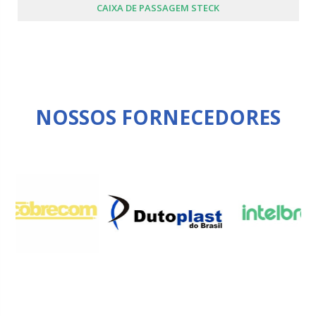
CAIXA DE PASSAGEM STECK
NOSSOS FORNECEDORES