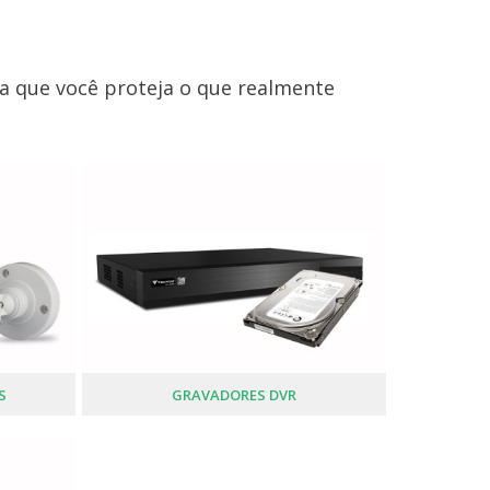
ra que você proteja o que realmente
S
GRAVADORES DVR