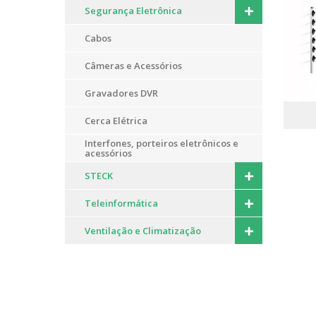
Segurança Eletrônica
Cabos
Câmeras e Acessórios
Gravadores DVR
Cerca Elétrica
Interfones, porteiros eletrônicos e
acessórios
STECK
Teleinformática
Ventilação e Climatização