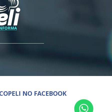
 COPELI NO FACEBOOK