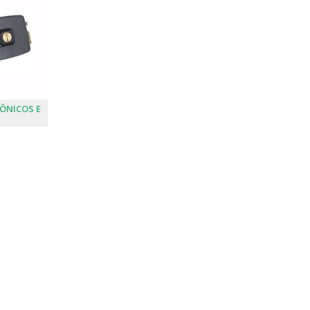
RÔNICOS E