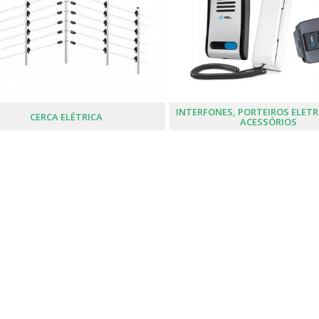
INTERFONES, PORTEIROS ELET
CERCA ELÉTRICA
ACESSÓRIOS