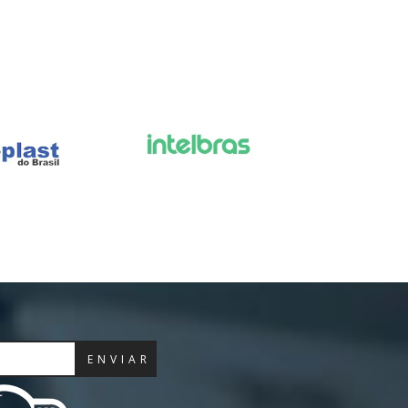
ENVIAR