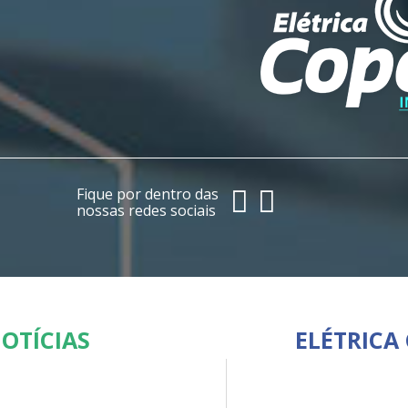
Fique por dentro das
nossas redes sociais
OTÍCIAS
ELÉTRICA