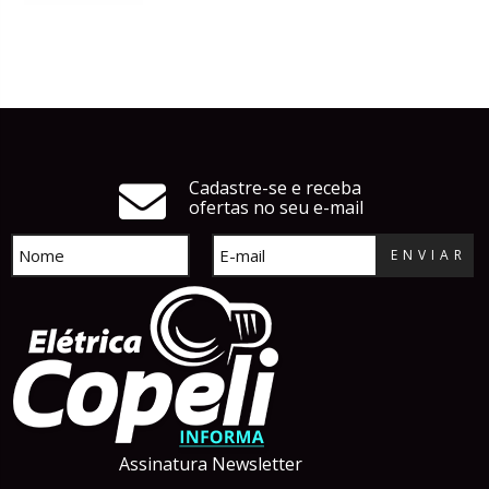
Cadastre-se e receba
ofertas no seu e-mail
ENVIAR
Assinatura Newsletter