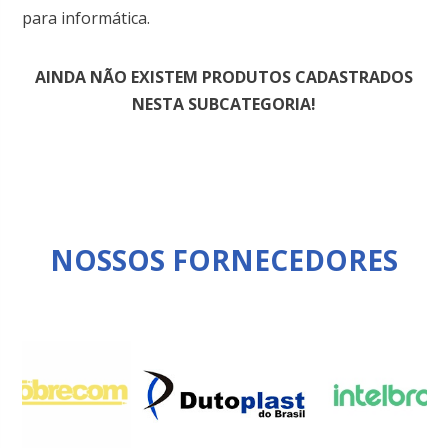
para informática.
AINDA NÃO EXISTEM PRODUTOS CADASTRADOS
NESTA SUBCATEGORIA!
NOSSOS FORNECEDORES