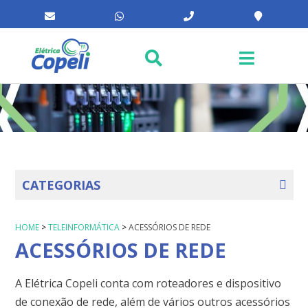
CATEGORIAS
HOME
>
TELEINFORMÁTICA
>
ACESSÓRIOS DE REDE
ACESSÓRIOS DE REDE
A Elétrica Copeli conta com roteadores e dispositivo
de conexão de rede, além de vários outros acessórios