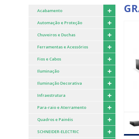
GR
Acabamento
Automação e Proteção
Chuveiros e Duchas
Ferramentas e Acessórios
Fios e Cabos
Iluminação
Iluminação Decorativa
Infraestrutura
Para-raio e Aterramento
Quadros e Painéis
SCHNEIDER-ELECTRIC