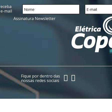
receba
 e-mail
Assinatura Newsletter
Fique por dentro das
nossas redes sociais