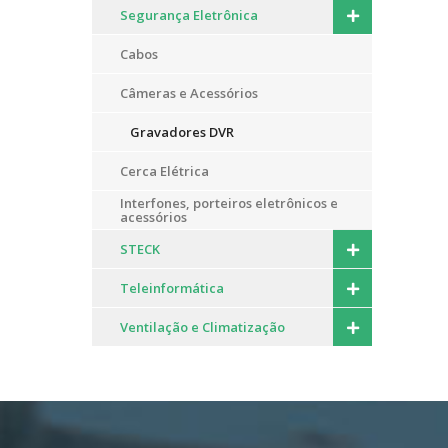
Segurança Eletrônica
Cabos
Câmeras e Acessórios
Gravadores DVR
Cerca Elétrica
Interfones, porteiros eletrônicos e
acessórios
STECK
Teleinformática
Ventilação e Climatização