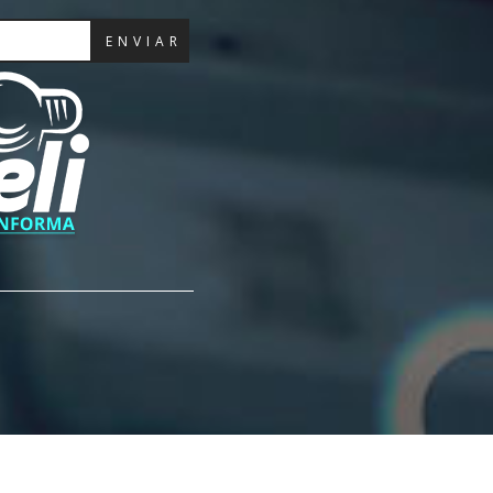
ENVIAR