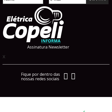
Assinatura Newsletter
x
Fique por dentro das
nossas redes sociais