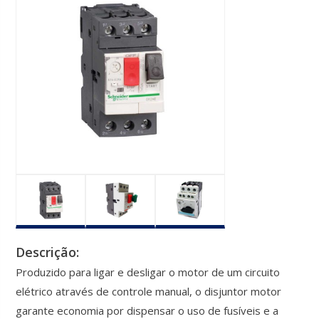
Descrição:
Produzido para ligar e desligar o motor de um circuito
elétrico através de controle manual, o disjuntor motor
garante economia por dispensar o uso de fusíveis e a