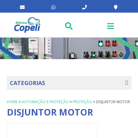
CATEGORIAS
HOME
>
AUTOMAÇÃO E PROTEÇÃO
>
PROTEÇÃO
>
DISJUNTOR MOTOR
DISJUNTOR MOTOR